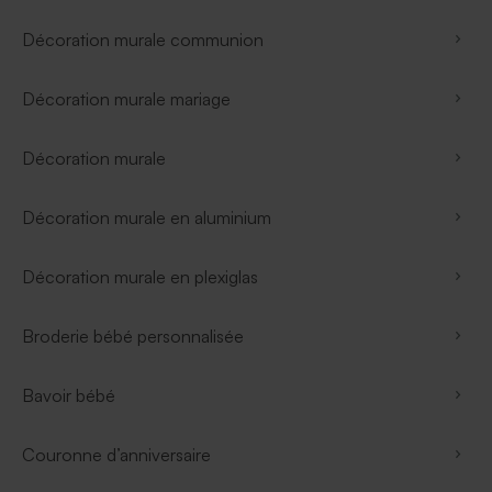
Décoration murale communion
Décoration murale mariage
Décoration murale
Décoration murale en aluminium
Décoration murale en plexiglas
Broderie bébé personnalisée
Bavoir bébé
Couronne d’anniversaire