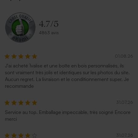
4.7
/
5
4863 avis
01.08.26
J'ai acheté 1valise et une boîte en bois personnalisés, ils
sont vraiment très jolis et identiques sur les photos du site.
Aucun regret. La livraison et le conditionnement super. Je
recommande
31.07.26
Service au top. Emballage impeccable, très soigné Encore
merci
31.07.26