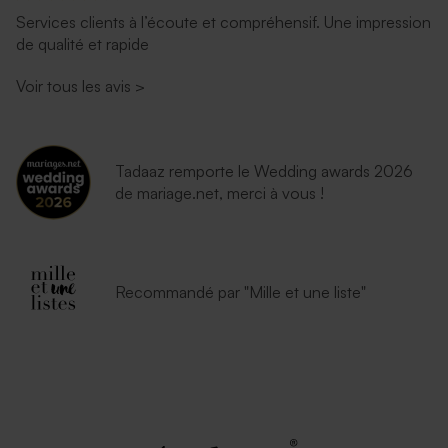
Services clients à l’écoute et compréhensif. Une impression
de qualité et rapide
Voir tous les avis
>
Tadaaz remporte le Wedding awards 2026
de mariage.net, merci à vous !
Recommandé par "Mille et une liste"