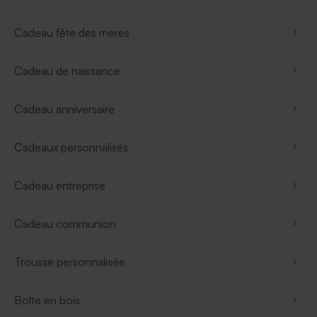
Cadeau fête des mères
Cadeau de naissance
Cadeau anniversaire
Cadeaux personnalisés
Cadeau entreprise
Cadeau communion
Trousse personnalisée
Boîte en bois