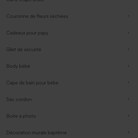
Couronne de fleurs séchées
Cadeaux pour papy
Gilet de sécurité
Body bébé
Cape de bain pour bebe
Sac cordon
Boite à photo
Décoration murale baptême