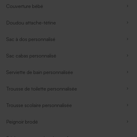
Couverture bébé
Doudou attache-tétine
Sac à dos personnalisé
Sac cabas personnalisé
Serviette de bain personnalisée
Trousse de toilette personnalisée
Trousse scolaire personnalisée
Peignoir brodé