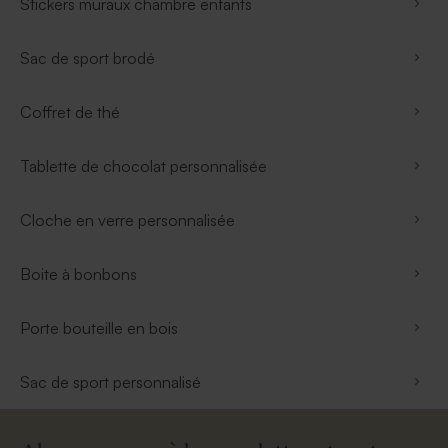
Stickers muraux chambre enfants
Sac de sport brodé
Coffret de thé
Tablette de chocolat personnalisée
Cloche en verre personnalisée
Boite à bonbons
Porte bouteille en bois
Sac de sport personnalisé