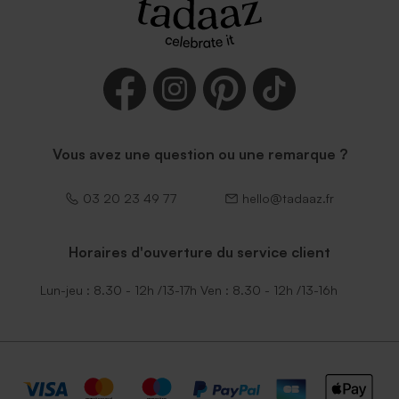
Vous avez une question ou une remarque ?
03 20 23 49 77
hello@tadaaz.fr
Horaires d'ouverture du service client
Lun-jeu : 8.30 - 12h /13-17h Ven : 8.30 - 12h /13-16h