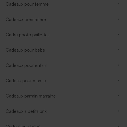
Cadeaux pour femme
Cadeaux crémaillère
Cadre photo paillettes
Cadeaux pour bébé
Cadeaux pour enfant
Cadeau pour mamie
Cadeaux parrain marraine
Cadeaux à petits prix
Carte étape bébé