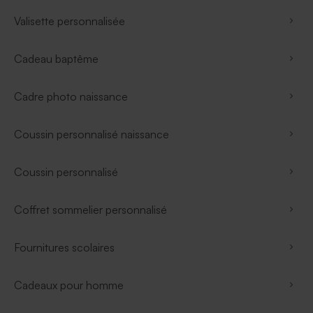
Valisette personnalisée
Cadeau baptême
Cadre photo naissance
Coussin personnalisé naissance
Coussin personnalisé
Coffret sommelier personnalisé
Fournitures scolaires
Cadeaux pour homme