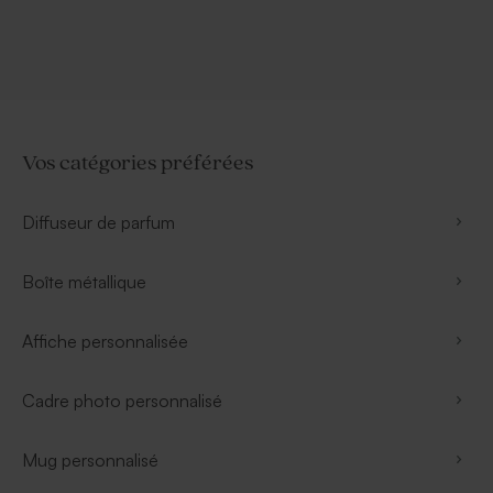
Vos catégories préférées
Diffuseur de parfum
Boîte métallique
Affiche personnalisée
Cadre photo personnalisé
Mug personnalisé