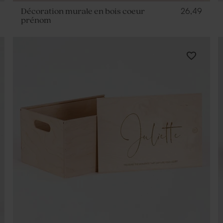
26,49
Décoration murale en bois coeur
prénom