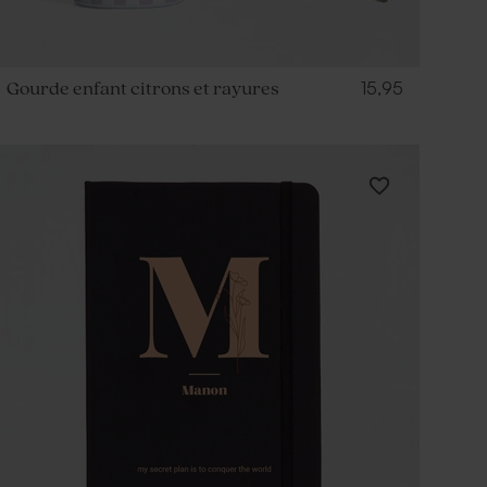
15,95
Gourde enfant citrons et rayures