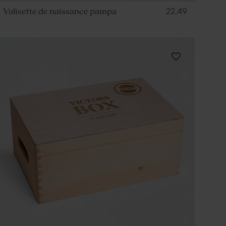
22,49
Valisette de naissance pampa