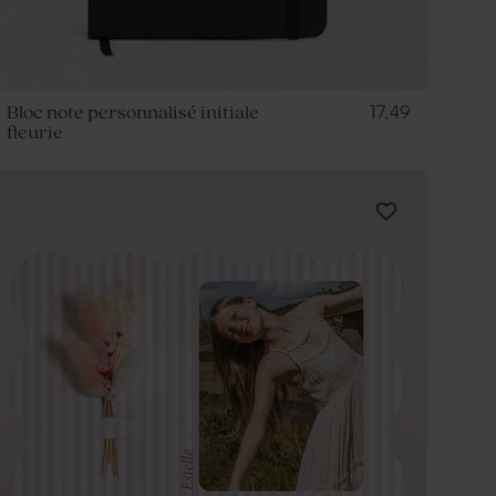
17,49
Bloc note personnalisé initiale
fleurie