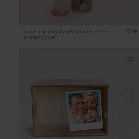
17,49
Vase rose avec fleurs séchées et son
sticker photo