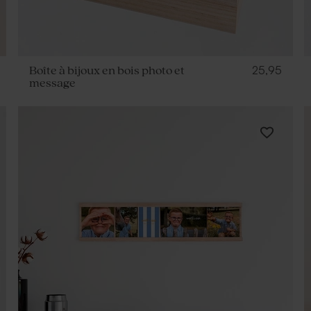
25,95
Boîte à bijoux en bois photo et
message