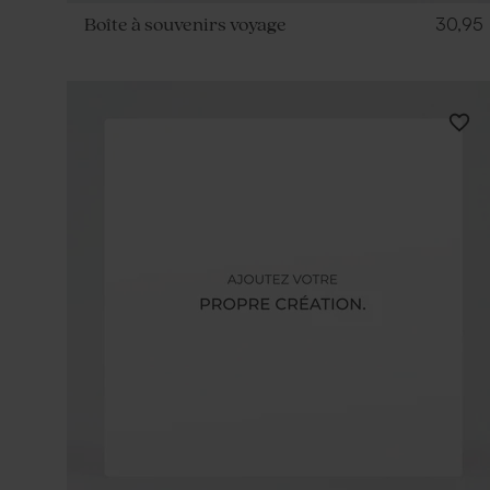
30,95
Boîte à souvenirs voyage