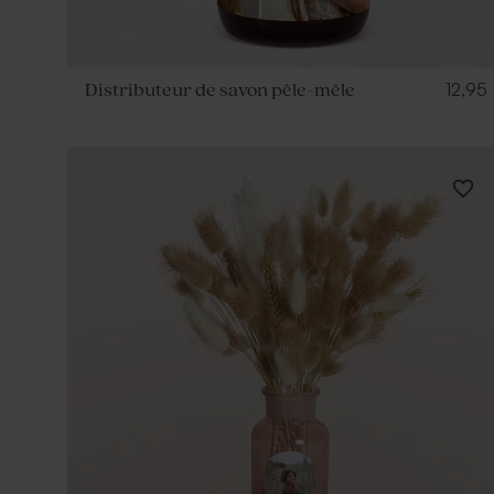
12,95
Distributeur de savon pêle-mêle