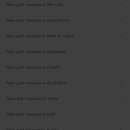
Faire part naissance fille chic
Faire part naissance sans photo
Faire part naissance frère et soeur
Faire part naissance classique
Faire part naissance créatif
Faire part naissance illustration
Faire-part naissance texte
Faire part naissance kraft
Faire part naissance nuage