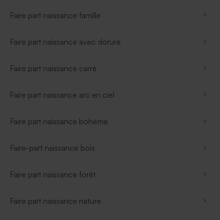
Faire part naissance famille
Faire part naissance avec dorure
Faire part naissance carré
Faire part naissance arc en ciel
Faire part naissance bohème
Faire-part naissance bois
Faire part naissance forêt
Faire part naissance nature