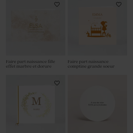
Faire part naissance fille
Faire part naissance
effet marbre et dorure
comptine grande soeur