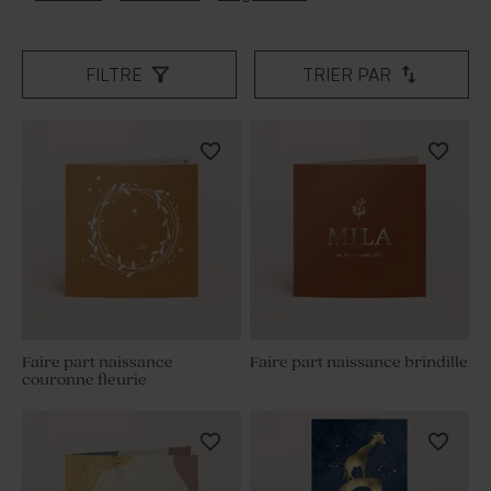
FILTRE
TRIER PAR
Faire part naissance
Faire part naissance brindille
couronne fleurie