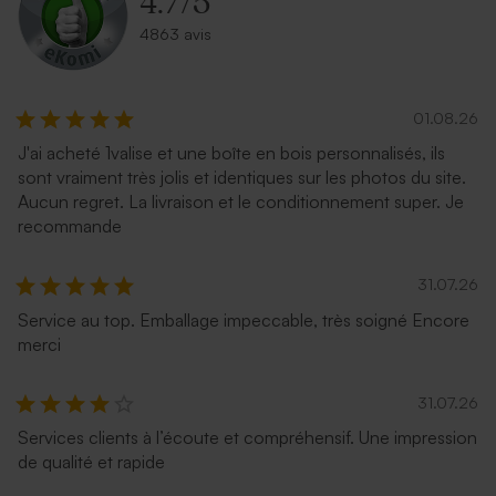
4.7
/
5
4863 avis
01.08.26
J'ai acheté 1valise et une boîte en bois personnalisés, ils
sont vraiment très jolis et identiques sur les photos du site.
Aucun regret. La livraison et le conditionnement super. Je
recommande
31.07.26
Service au top. Emballage impeccable, très soigné Encore
merci
31.07.26
Services clients à l’écoute et compréhensif. Une impression
de qualité et rapide