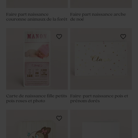
Faire part naissance
Faire part naissance arche
couronne animaux de la forêt
de noé
Carte de naissance fille petits
Faire-part naissance pois et
pois roses et photo
prénom dorés