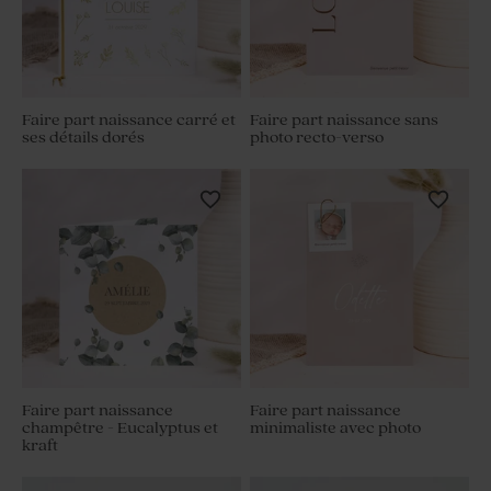
Faire part naissance carré et
Faire part naissance sans
ses détails dorés
photo recto-verso
Faire part naissance
Faire part naissance
champêtre - Eucalyptus et
minimaliste avec photo
kraft