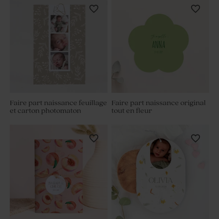
Faire part naissance feuillage
Faire part naissance original
et carton photomaton
tout en fleur