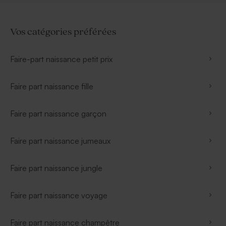
Vos catégories préférées
Faire-part naissance petit prix
Faire part naissance fille
Faire part naissance garçon
Faire part naissance jumeaux
Faire part naissance jungle
Faire part naissance voyage
Faire part naissance champêtre