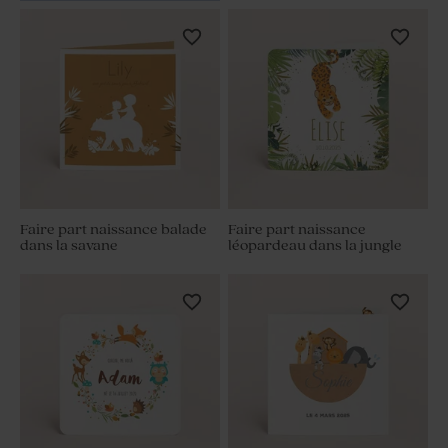
Faire part naissance balade
Faire part naissance
dans la savane
léopardeau dans la jungle