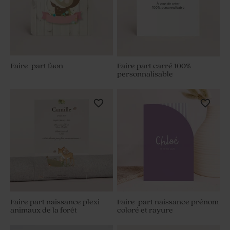
Faire-part faon
Faire part carré 100%
personnalisable
Faire part naissance plexi
Faire-part naissance prénom
animaux de la forêt
coloré et rayure