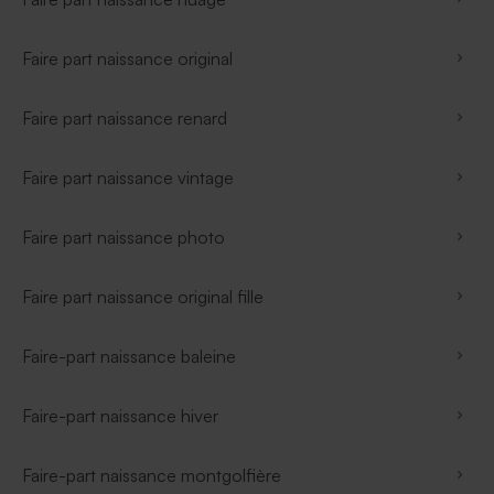
Faire part naissance original
Faire part naissance renard
Faire part naissance vintage
Faire part naissance photo
Faire part naissance original fille
Faire-part naissance baleine
Faire-part naissance hiver
Faire-part naissance montgolfière