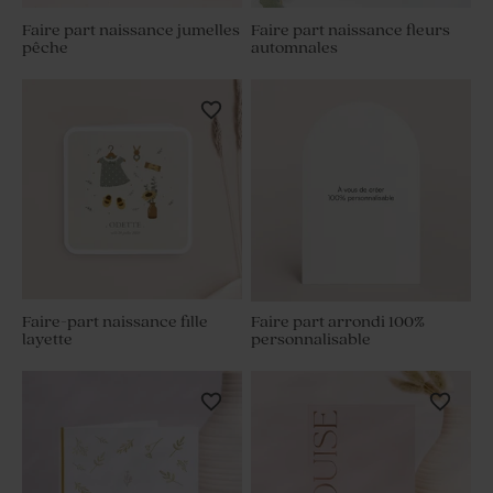
Faire part naissance jumelles
Faire part naissance fleurs
pêche
automnales
Faire-part naissance fille
Faire part arrondi 100%
layette
personnalisable