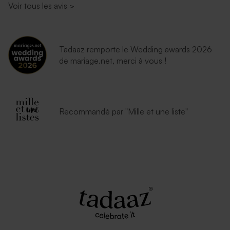
Voir tous les avis
>
Tadaaz remporte le Wedding awards 2026
de mariage.net, merci à vous !
Recommandé par "Mille et une liste"