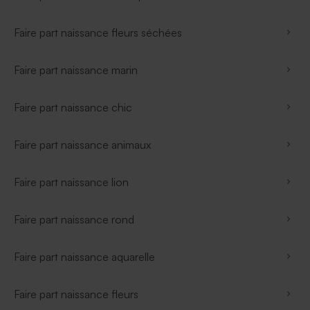
Faire part naissance fleurs séchées
Faire part naissance marin
Faire part naissance chic
Faire part naissance animaux
Faire part naissance lion
Faire part naissance rond
Faire part naissance aquarelle
Faire part naissance fleurs