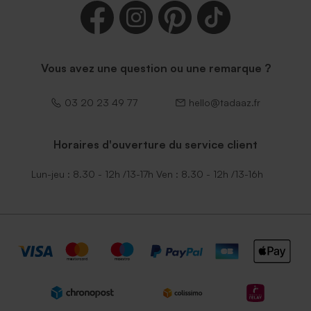
Vous avez une question ou une remarque ?
03 20 23 49 77
hello@tadaaz.fr
Horaires d'ouverture du service client
Lun-jeu : 8.30 - 12h /13-17h Ven : 8.30 - 12h /13-16h