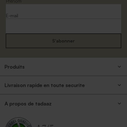
Prénom
E-mail
S'abonner
Produits
Livraison rapide en toute securite
A propos de tadaaz