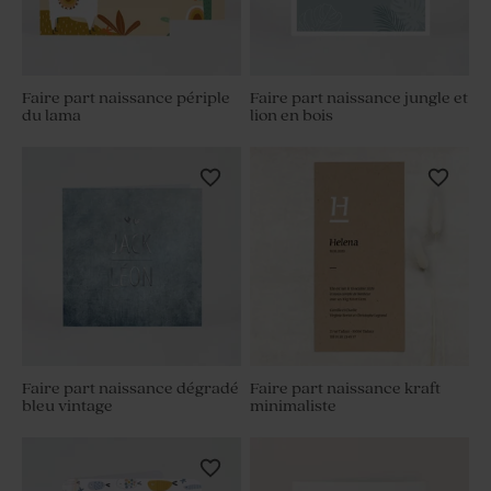
Faire part naissance périple
Faire part naissance jungle et
du lama
lion en bois
Faire part naissance dégradé
Faire part naissance kraft
bleu vintage
minimaliste