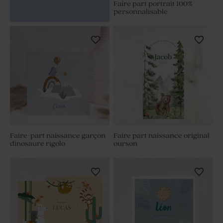
Faire part portrait 100%
personnalisable
Faire-part naissance garçon
Faire part naissance original
dinosaure rigolo
ourson