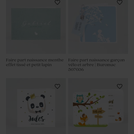
Faire part naissance menthe
Faire part naissance garçon
effet tissé et petit lapin
vélo et arbre | Buromac
507036