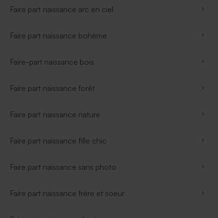
Faire part naissance arc en ciel
Faire part naissance bohème
Faire-part naissance bois
Faire part naissance forêt
Faire part naissance nature
Faire part naissance fille chic
Faire part naissance sans photo
Faire part naissance frère et soeur