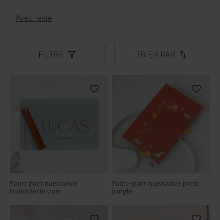
Avec texte
FILTRE
TRIER PAR
Faire part naissance
Faire-part naissance plexi
bandelette cuir
jungle