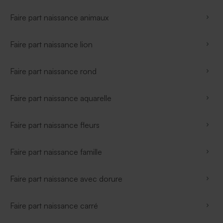
Faire part naissance animaux
Faire part naissance lion
Faire part naissance rond
Faire part naissance aquarelle
Faire part naissance fleurs
Faire part naissance famille
Faire part naissance avec dorure
Faire part naissance carré