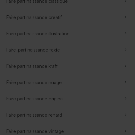
Faire part naissance classique
Faire part naissance créatif
Faire part naissance illustration
Faire-part naissance texte
Faire part naissance kraft
Faire part naissance nuage
Faire part naissance original
Faire part naissance renard
Faire part naissance vintage