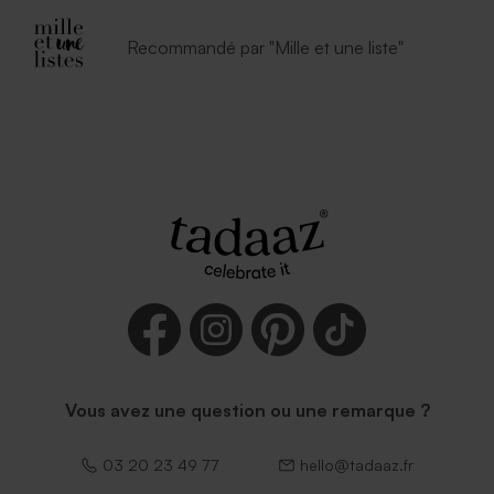
Recommandé par "Mille et une liste"
Vous avez une question ou une remarque ?
03 20 23 49 77
hello@tadaaz.fr