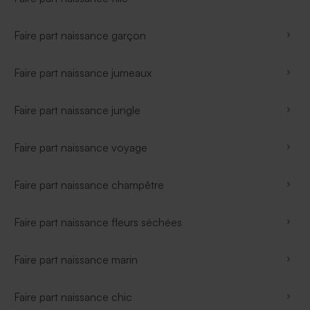
Faire part naissance garçon
Faire part naissance jumeaux
Faire part naissance jungle
Faire part naissance voyage
Faire part naissance champêtre
Faire part naissance fleurs séchées
Faire part naissance marin
Faire part naissance chic