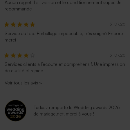
Aucun regret. La livraison et le conditionnement super. Je
recommande
31.07.26
Service au top. Emballage impeccable, très soigné Encore
merci
31.07.26
Services clients à l’écoute et compréhensif. Une impression
de qualité et rapide
Voir tous les avis
>
Tadaaz remporte le Wedding awards 2026
de mariage.net, merci à vous !