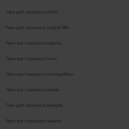
Faire part naissance photo
Faire part naissance original fille
Faire-part naissance baleine
Faire-part naissance hiver
Faire-part naissance montgolfière
Faire-part naissance panda
Faire part naissance plexiglas
Faire-part naissance savane