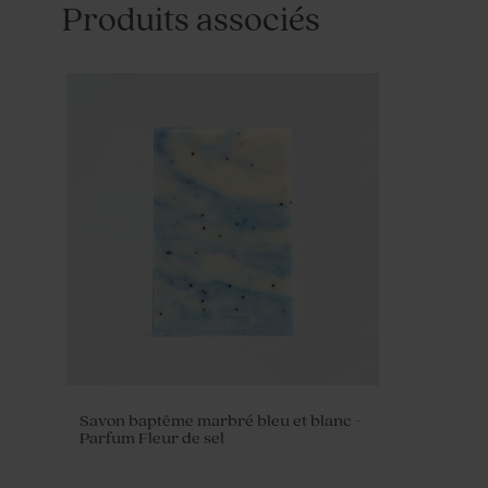
Produits associés
Savon baptême marbré bleu et blanc -
Parfum Fleur de sel