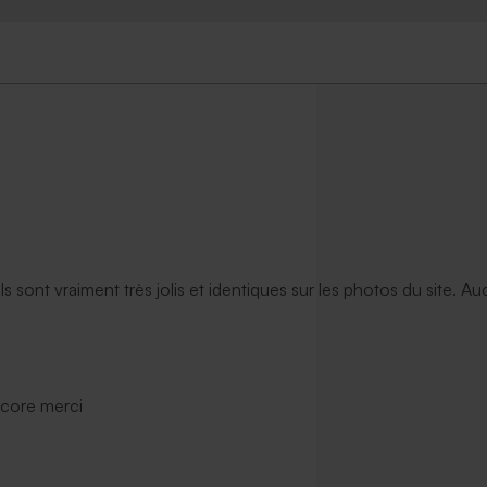
ils sont vraiment très jolis et identiques sur les photos du site. A
ncore merci